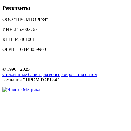
Реквизиты
ООО "ПРОМТОРГ34"
ИНН 3453003767
КПП 345301001
ОГРН 1163443059900
© 1996 - 2025
Стеклянные банки для консервирования оптом
компания
"ПРОМТОРГ34"