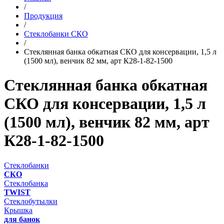
/
Продукция
/
Стеклобанки СКО
/
Стеклянная банка обкатная СКО для консервации, 1,5 л
(1500 мл), венчик 82 мм, арт К28-1-82-1500
Стеклянная банка обкатная
СКО для консервации, 1,5 л
(1500 мл), венчик 82 мм, арт
К28-1-82-1500
Стеклобанки
СКО
Стеклобанка
TWIST
Стеклобутылки
Крышка
для банок