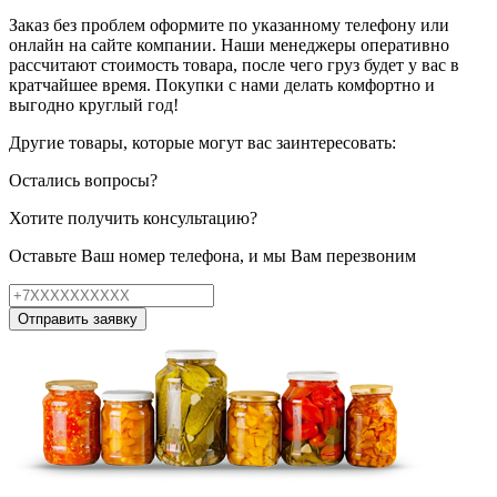
Заказ без проблем оформите по указанному телефону или
онлайн на сайте компании. Наши менеджеры оперативно
рассчитают стоимость товара, после чего груз будет у вас в
кратчайшее время. Покупки с нами делать комфортно и
выгодно круглый год!
Другие товары, которые могут вас заинтересовать:
Остались вопросы?
Хотите получить консультацию?
Оставьте Ваш номер телефона, и мы Вам перезвоним
Отправить заявку