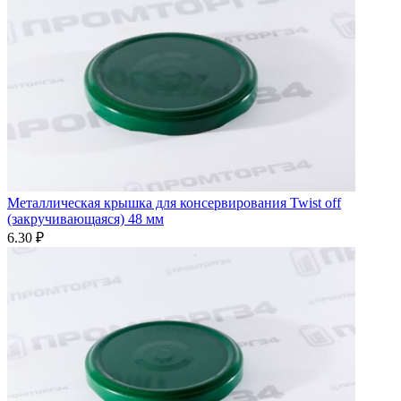
Металлическая крышка для консервирования Twist off
(закручивающаяся) 48 мм
6.30 ₽