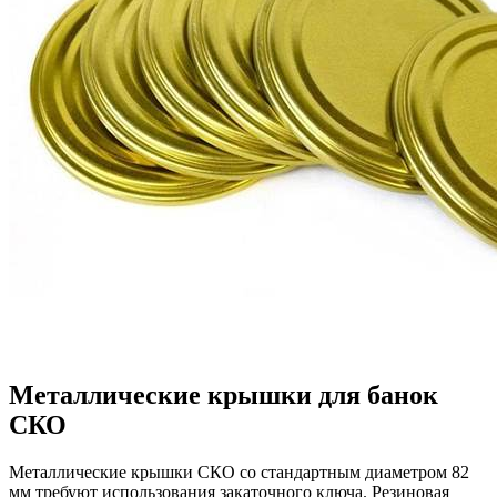
Металлические крышки для банок
СКО
Металлические крышки СКО со стандартным диаметром 82
мм требуют использования закаточного ключа. Резиновая