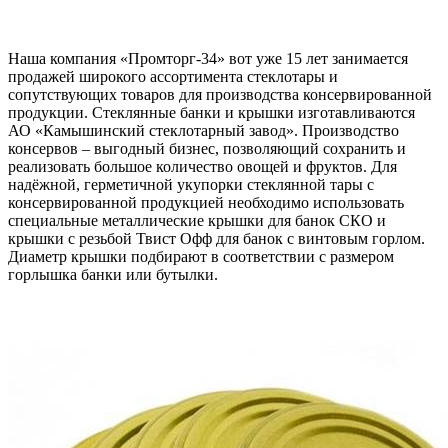
Наша компания «Промторг-34» вот уже 15 лет занимается
продажей широкого ассортимента стеклотары и
сопутствующих товаров для производства консервированной
продукции. Стеклянные банки и крышки изготавливаются
АО «Камышинский стеклотарный завод». Производство
консервов – выгодный бизнес, позволяющий сохранить и
реализовать большое количество овощей и фруктов. Для
надёжной, герметичной укупорки стеклянной тары с
консервированной продукцией необходимо использовать
специальные металлические крышки для банок СКО и
крышки с резьбой Твист Офф для банок с винтовым горлом.
Диаметр крышки подбирают в соответствии с размером
горлышка банки или бутылки.