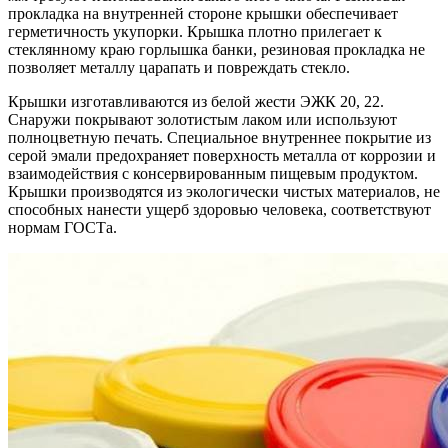
прокладка на внутренней стороне крышки обеспечивает
герметичность укупорки. Крышка плотно прилегает к
стеклянному краю горлышка банки, резиновая прокладка не
позволяет металлу царапать и повреждать стекло.
Крышки изготавливаются из белой жести ЭЖК 20, 22.
Снаружи покрывают золотистым лаком или используют
полноцветную печать. Специальное внутреннее покрытие из
серой эмали предохраняет поверхность металла от коррозии и
взаимодействия с консервированным пищевым продуктом.
Крышки производятся из экологически чистых материалов, не
способных нанести ущерб здоровью человека, соответствуют
нормам ГОСТа.