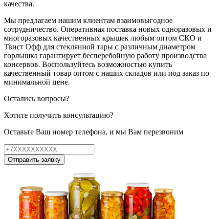
качества.
Мы предлагаем нашим клиентам взаимовыгодное
сотрудничество. Оперативная поставка новых одноразовых и
многоразовых качественных крышек любым оптом СКО и
Твист Офф для стеклянной тары с различным диаметром
горлышка гарантирует бесперебойную работу производства
консервов. Воспользуйтесь возможностью купить
качественный товар оптом с наших складов или под заказ по
минимальной цене.
Остались вопросы?
Хотите получить консультацию?
Оставьте Ваш номер телефона, и мы Вам перезвоним
Отправить заявку