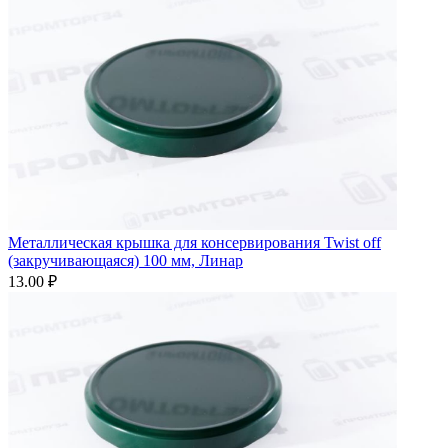
Металлическая крышка для консервирования Twist off
(закручивающаяся) 100 мм, Линар
13.00 ₽