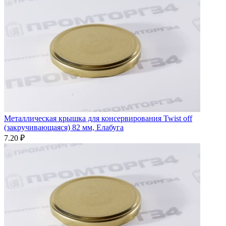
Металлическая крышка для консервирования Twist off
(закручивающаяся) 82 мм, Елабуга
7.20 ₽