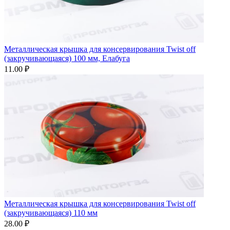
Металлическая крышка для консервирования Twist off
(закручивающаяся) 100 мм, Елабуга
11.00 ₽
Металлическая крышка для консервирования Twist off
(закручивающаяся) 110 мм
28.00 ₽