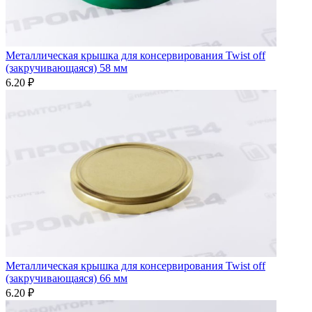
Металлическая крышка для консервирования Twist off
(закручивающаяся) 58 мм
6.20 ₽
Металлическая крышка для консервирования Twist off
(закручивающаяся) 66 мм
6.20 ₽