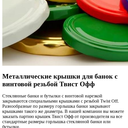
Металлические крышки для банок с
винтовой резьбой Твист Офф
Стеклянные банки и бутылки с винтовой нарезкой
закрываются специальными крышками с резьбой Twist Off.
Разнообразные по размеру горлышка банки закрывают
крышками такого же диаметра. В нашей компании вы можете
заказать партию крышек Твист Офф от производителя на все
стандартные размеры горлышка стеклянной банки или
бутылки.