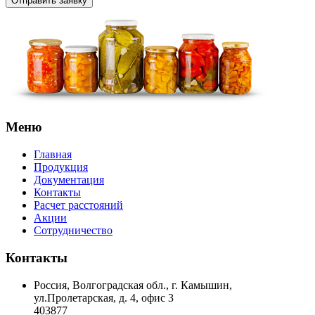
Отправить заявку
Меню
Главная
Продукция
Документация
Контакты
Расчет расстояний
Акции
Сотрудничество
Контакты
Россия, Волгоградская обл., г. Камышин,
ул.Пролетарская, д. 4, офис 3
403877