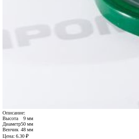
Описание:
Высота
9 мм
Диаметр
50 мм
Венчик
48 мм
Цена:
6.30 ₽