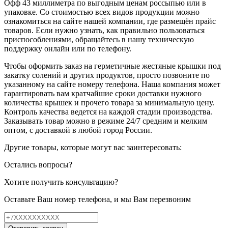
Офф 43 миллиметра по выгодным ценам россыпью или в
упаковке. Со стоимостью всех видов продукции можно
ознакомиться на сайте нашей компании, где размещён прайс
товаров. Если нужно узнать, как правильно пользоваться
приспособлениями, обращайтесь в нашу техническую
поддержку онлайн или по телефону.
Чтобы оформить заказ на герметичные жестяные крышки под
закатку солений и других продуктов, просто позвоните по
указанному на сайте номеру телефона. Наша компания может
гарантировать вам кратчайшие сроки доставки нужного
количества крышек и прочего товара за минимальную цену.
Контроль качества ведется на каждой стадии производства.
Заказывать товар можно в режиме 24/7 средним и мелким
оптом, с доставкой в любой город России.
Другие товары, которые могут вас заинтересовать:
Остались вопросы?
Хотите получить консультацию?
Оставьте Ваш номер телефона, и мы Вам перезвоним