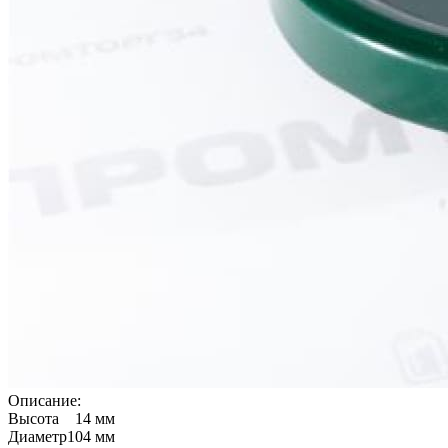
Описание:
Высота
14 мм
Диаметр
104 мм