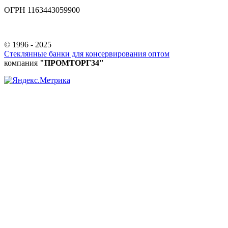
ОГРН 1163443059900
© 1996 - 2025
Стеклянные банки для консервирования оптом
компания
"ПРОМТОРГ34"