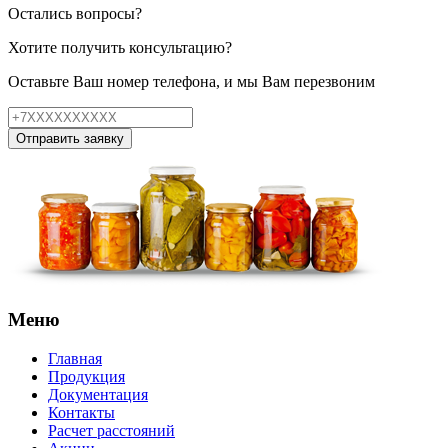
Остались вопросы?
Хотите получить консультацию?
Оставьте Ваш номер телефона, и мы Вам перезвоним
Отправить заявку
Меню
Главная
Продукция
Документация
Контакты
Расчет расстояний