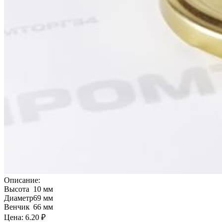
Описание:
Высота
10 мм
Диаметр
69 мм
Венчик
66 мм
Цена:
6.20 ₽