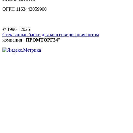
ОГРН 1163443059900
© 1996 - 2025
Стеклянные банки для консервирования оптом
компания
"ПРОМТОРГ34"