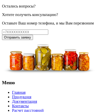
Остались вопросы?
Хотите получить консультацию?
Оставьте Ваш номер телефона, и мы Вам перезвоним
Отправить заявку
Меню
Главная
Продукция
Документация
Контакты
Расчет расстояний