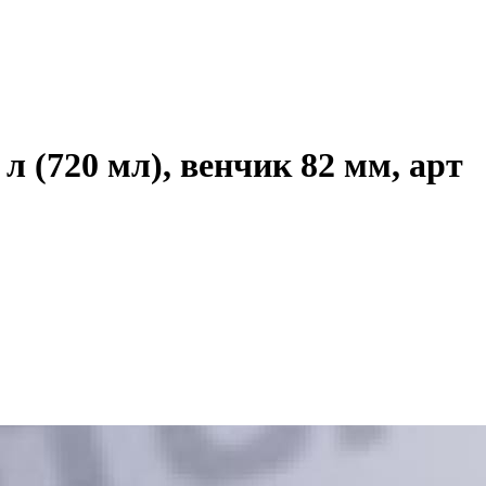
 (720 мл), венчик 82 мм, арт