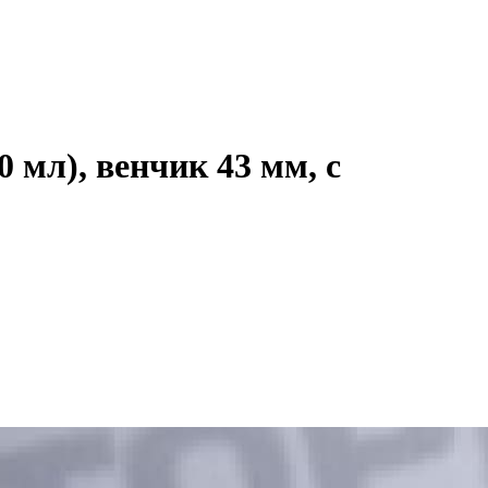
 мл), венчик 43 мм, с