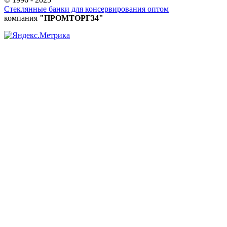
Стеклянные банки для консервирования оптом
компания
"ПРОМТОРГ34"