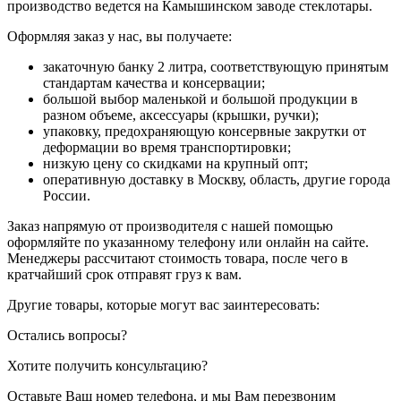
производство ведется на Камышинском заводе стеклотары.
Оформляя заказ у нас, вы получаете:
закаточную банку 2 литра, соответствующую принятым
стандартам качества и консервации;
большой выбор маленькой и большой продукции в
разном объеме, аксессуары (крышки, ручки);
упаковку, предохраняющую консервные закрутки от
деформации во время транспортировки;
низкую цену со скидками на крупный опт;
оперативную доставку в Москву, область, другие города
России.
Заказ напрямую от производителя с нашей помощью
оформляйте по указанному телефону или онлайн на сайте.
Менеджеры рассчитают стоимость товара, после чего в
кратчайший срок отправят груз к вам.
Другие товары, которые могут вас заинтересовать:
Остались вопросы?
Хотите получить консультацию?
Оставьте Ваш номер телефона, и мы Вам перезвоним