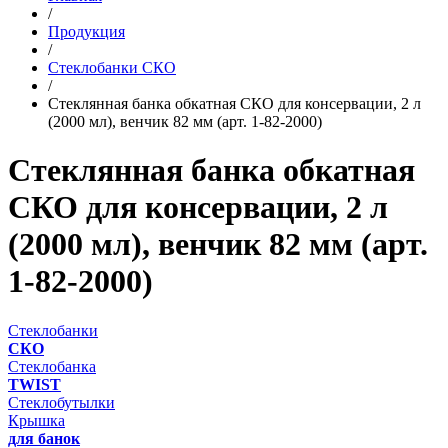
/
Продукция
/
Стеклобанки СКО
/
Стеклянная банка обкатная СКО для консервации, 2 л
(2000 мл), венчик 82 мм (арт. 1-82-2000)
Стеклянная банка обкатная
СКО для консервации, 2 л
(2000 мл), венчик 82 мм (арт.
1-82-2000)
Стеклобанки
СКО
Стеклобанка
TWIST
Стеклобутылки
Крышка
для банок