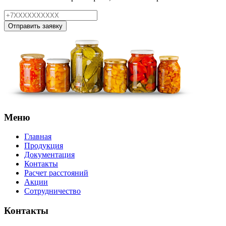
Отправить заявку
Меню
Главная
Продукция
Документация
Контакты
Расчет расстояний
Акции
Сотрудничество
Контакты