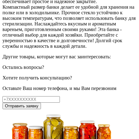
обеспечивает простое и надежное закрытие.
Компактный размер банки делает ее удобной для хранения на
полке или в холодильнике. Прочное стекло устойчиво к
высоким температурам, что позволяет использовать банку для
стерилизации. Наслаждайтесь вкусным и ароматным
вареньем, приготовленным своими руками! Эта банка -
отличный выбор для каждой хозяйки. Приобретайте с
уверенностью в качестве и долговечности! Долгий срок
службы и надежность в каждой детали.
Другие товары, которые могут вас заинтересовать:
Остались вопросы?
Хотите получить консультацию?
Оставьте Ваш номер телефона, и мы Вам перезвоним
Отправить заявку